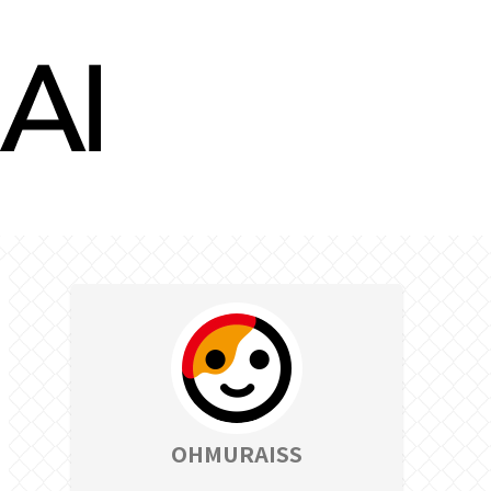
OHMURAISS