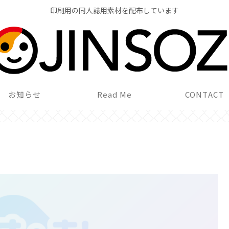
印刷用の同人誌用素材を配布しています
お知らせ
Read Me
CONTACT