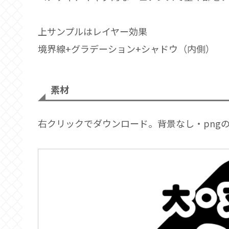
上サンプルはレイヤー効果
境界線+グラデーション+シャドウ（内側）
素材
右クリックでダウンロード。背景なし・pngのみ（R